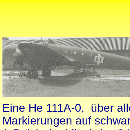
Eine He 111A-0, über all
Markierungen auf schwa