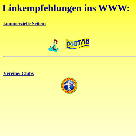
Linkempfehlungen ins WWW:
kommerzielle Seiten:
Vereine/ Clubs