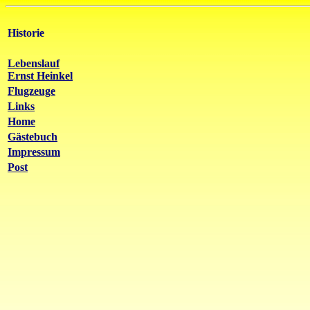
Historie
Lebenslauf
Ernst Heinkel
Flugzeuge
Links
Home
Gästebuch
Impressum
Post